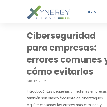
Inicio
Ciberseguridad
para empresas:
errores comunes 
cómo evitarlos
julio 15, 2025
IntroducciónLas pequeñas y medianas empresas
también son blanco frecuente de ciberataques.
Aquí te contamos los errores más comunes y