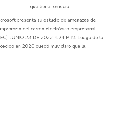
crosoft presenta su estudio de amenazas de
mpromiso del correo electrónico empresarial
EC). JUNIO 23 DE 2023 4:24 P. M. Luego de lo
cedido en 2020 quedó muy claro que la…