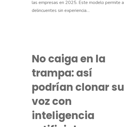
las empresas en 2025. Este modelo permite a
delincuentes sin experiencia…
No caiga en la
trampa: así
podrían clonar su
voz con
inteligencia