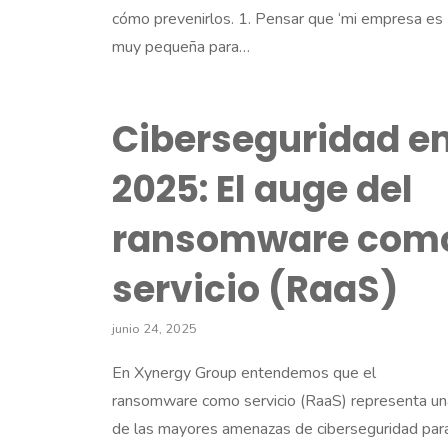
cómo prevenirlos. 1. Pensar que ‘mi empresa es
muy pequeña para…
Ciberseguridad e
2025: El auge del
ransomware com
servicio (RaaS)
junio 24, 2025
En Xynergy Group entendemos que el
ransomware como servicio (RaaS) representa un
de las mayores amenazas de ciberseguridad par