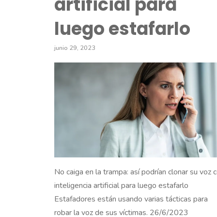
artificial para
luego estafarlo
junio 29, 2023
No caiga en la trampa: así podrían clonar su voz 
inteligencia artificial para luego estafarlo
Estafadores están usando varias tácticas para
robar la voz de sus víctimas. 26/6/2023