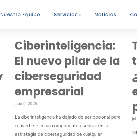
Nuestro Equipo
Servicios
Noticias
Co
Ciberinteligencia:
El nuevo pilar de la
y
ciberseguridad
empresarial
julio 9, 2025
La ciberinteligencia ha dejado de ser opcional para
ju
convertirse en un componente esencial en la
In
estrategia de ciberseguridad de cualquier